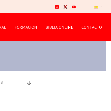
ES
RAL
FORMACIÓN
BIBLIA ONLINE
CONTACTO
38