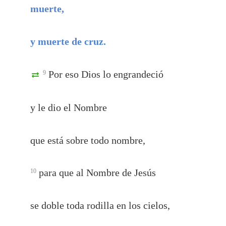
muerte,
y muerte de cruz.
Por eso Dios lo engrandeció
9
y le dio el Nombre
que está sobre todo nombre,
para que al Nombre de Jesús
10
se doble toda rodilla en los cielos,