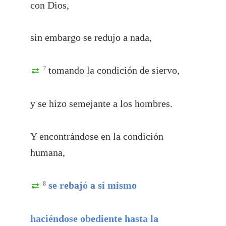
con Dios,
sin embargo se redujo a nada,
tomando la condición de siervo,
7
y se hizo semejante a los hombres.
Y encontrándose en la condición
humana,
se rebajó a sí mismo
8
haciéndose obediente hasta la