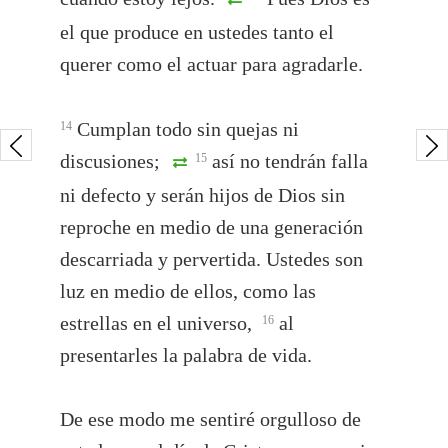
el que produce en ustedes tanto el
querer como el actuar para agradarle.
Cumplan todo sin quejas ni
14
discusiones;
así no tendrán falla
15
ni defecto y serán hijos de Dios sin
reproche en medio de una generación
descarriada y pervertida. Ustedes son
luz en medio de ellos, como las
estrellas en el universo,
al
16
presentarles la palabra de vida.
De ese modo me sentiré orgulloso de