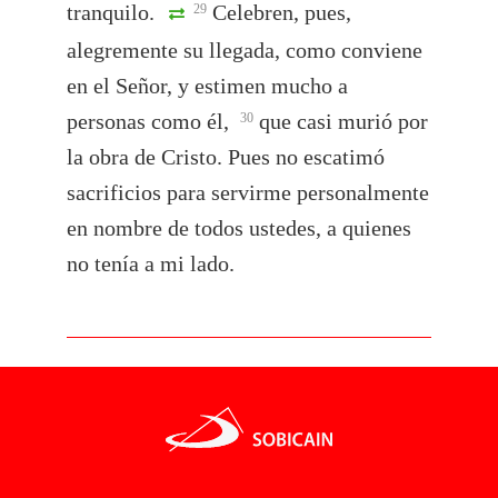
tranquilo.
Celebren, pues,
29
alegremente su llegada, como conviene
en el Señor, y estimen mucho a
personas como él,
que casi murió por
30
la obra de Cristo. Pues no escatimó
sacrificios para servirme personalmente
en nombre de todos ustedes, a quienes
no tenía a mi lado.