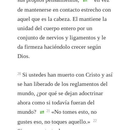
de mantenerse en contacto estrecho con
aquel que es la cabeza. El mantiene la
unidad del cuerpo entero por un
conjunto de nervios y ligamentos y le
da firmeza haciéndolo crecer según
Dios.
Si ustedes han muerto con Cristo y así
20
se han liberado de los reglamentos del
mundo, ¿por qué se dejan adoctrinar
ahora como si todavía fueran del
mundo?
«No tomes esto, no
21
gustes eso, no toques aquello.»
22