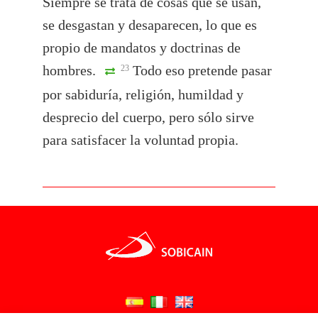
Siempre se trata de cosas que se usan,
se desgastan y desaparecen, lo que es
propio de mandatos y doctrinas de
hombres.
Todo eso pretende pasar
23
por sabiduría, religión, humildad y
desprecio del cuerpo, pero sólo sirve
para satisfacer la voluntad propia.