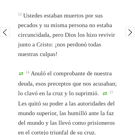
Ustedes estaban muertos por sus
13
pecados y su misma persona no estaba
circuncidada, pero Dios los hizo revivir
junto a Cristo: ¡nos perdonó todas
nuestras culpas!
Anuló el comprobante de nuestra
14
deuda, esos preceptos que nos acusaban;
lo clavó en la cruz y lo suprimió.
15
Les quitó su poder a las autoridades del
mundo superior, las humilló ante la faz
del mundo y las llevó como prisioneros
en el cortejo triunfal de su cruz.