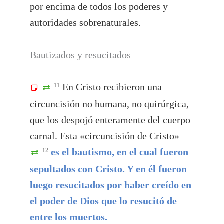
por encima de todos los poderes y
autoridades sobrenaturales.
Bautizados y resucitados
En Cristo recibieron una
11
circuncisión no humana, no quirúrgica,
que los despojó enteramente del cuerpo
carnal. Esta «circuncisión de Cristo»
es el bautismo, en el cual fueron
12
sepultados con Cristo. Y en él fueron
luego resucitados por haber creído en
el poder de Dios que lo resucitó de
entre los muertos.