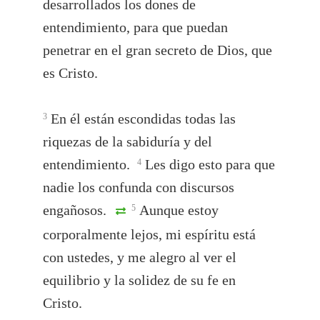
desarrollados los dones de
entendimiento, para que puedan
penetrar en el gran secreto de Dios, que
es Cristo.
En él están escondidas todas las
3
riquezas de la sabiduría y del
entendimiento.
Les digo esto para que
4
nadie los confunda con discursos
engañosos.
Aunque estoy
5
corporalmente lejos, mi espíritu está
con ustedes, y me alegro al ver el
equilibrio y la solidez de su fe en
Cristo.