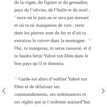
de la vigne, du figuier et du grenadier,
pays de l’olivier, de l’huile et du miel ;
terre où le pain ne te sera pas mesuré
9
et où tu ne manqueras de rien ; terre
dont les pierres sont du fer et d’où tu
extrairas le cuivre dans la montagne.
10
Oui, tu mangeras, tu seras rassasié, et il
te faudra bénir Yahvé ton Dieu dans le
bon pays qu’il te donnera.
Garde-toi alors d’oublier Yahvé ton
11
Dieu et de délaisser ses
commandements, ses ordonnances et
ses règles que je t’ordonne aujourd’hui.