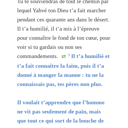
Tu te souviendras de tout le chemin par
lequel Yahvé ton Dieu t’a fait marcher
pendant ces quarante ans dans le désert.
Il t’a humilié, il t’a mis à l’épreuve
pour connaître le fond de ton cœur, pour
voir si tu gardais ou non ses
commandements.
Il t’a humilié et
3
t’a fait connaître la faim, puis il t’a
donné à manger la manne : tu ne la
connaissais pas, tes pères non plus.
Il voulait t’apprendre que l’homme
ne vit pas seulement de pain, mais
que tout ce qui sort de la bouche de