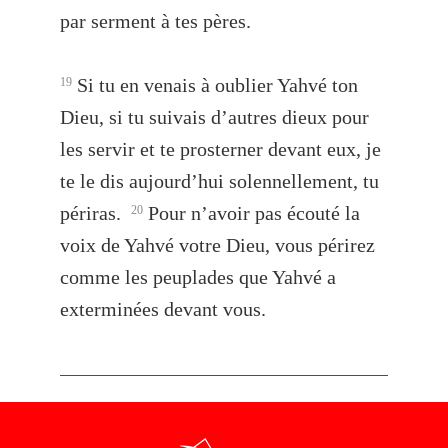
par serment à tes pères.
Si tu en venais à oublier Yahvé ton
19
Dieu, si tu suivais d’autres dieux pour
les servir et te prosterner devant eux, je
te le dis aujourd’hui solennellement, tu
périras.
Pour n’avoir pas écouté la
20
voix de Yahvé votre Dieu, vous périrez
comme les peuplades que Yahvé a
exterminées devant vous.