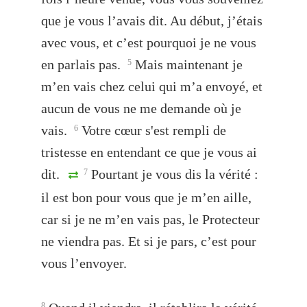
que je vous l’avais dit. Au début, j’étais
avec vous, et c’est pourquoi je ne vous
en parlais pas.
Mais maintenant je
5
m’en vais chez celui qui m’a envoyé, et
aucun de vous ne me demande où je
vais.
Votre cœur s'est rempli de
6
tristesse en entendant ce que je vous ai
dit.
Pourtant je vous dis la vérité :
7
il est bon pour vous que je m’en aille,
car si je ne m’en vais pas, le Protecteur
ne viendra pas. Et si je pars, c’est pour
vous l’envoyer.
8