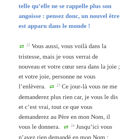
telle qu’elle ne se rappelle plus son
angoisse : pensez donc, un nouvel être
est apparu dans le monde !
Vous aussi, vous voilà dans la
22
tristesse, mais je vous verrai de
nouveau et votre cœur sera dans la joie ;
et votre joie, personne ne vous
l’enlèvera.
Ce jour-là vous ne me
23
demanderez plus rien car, je vous le dis
et c’est vrai, tout ce que vous
demanderez au Père en mon Nom, il
vous le donnera.
Jusqu’ici vous
24
n’avez rien demandé en mon Nom :