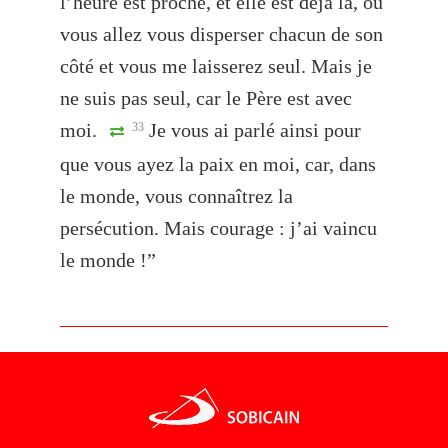
l’heure est proche, et elle est déjà là, où
vous allez vous disperser chacun de son
côté et vous me laisserez seul. Mais je
ne suis pas seul, car le Père est avec
moi.
Je vous ai parlé ainsi pour
33
que vous ayez la paix en moi, car, dans
le monde, vous connaîtrez la
persécution. Mais courage : j’ai vaincu
le monde !”