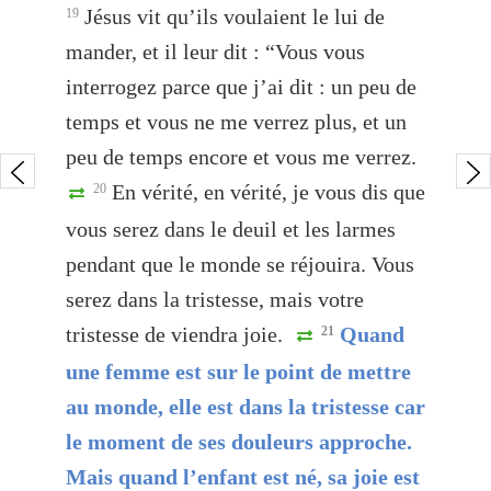
Jésus vit qu’ils voulaient le lui de
19
mander, et il leur dit : “Vous vous
interrogez parce que j’ai dit : un peu de
temps et vous ne me verrez plus, et un
peu de temps encore et vous me verrez.
En vérité, en vérité, je vous dis que
20
vous serez dans le deuil et les larmes
pendant que le monde se réjouira. Vous
serez dans la tristesse, mais votre
tristesse de viendra joie.
Quand
21
une femme est sur le point de mettre
au monde, elle est dans la tristesse car
le moment de ses douleurs approche.
Mais quand l’enfant est né, sa joie est