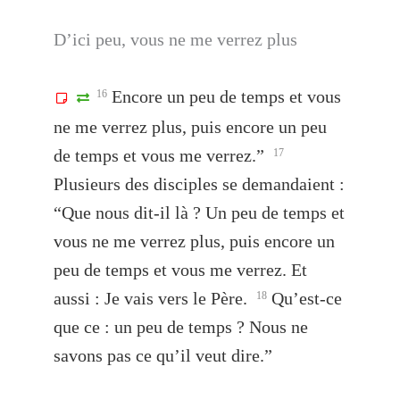
D’ici peu, vous ne me verrez plus
Encore un peu de temps et vous
16
ne me verrez plus, puis encore un peu
de temps et vous me verrez.”
17
Plusieurs des disciples se demandaient :
“Que nous dit-il là ? Un peu de temps et
vous ne me verrez plus, puis encore un
peu de temps et vous me verrez. Et
aussi : Je vais vers le Père.
Qu’est-ce
18
que ce : un peu de temps ? Nous ne
savons pas ce qu’il veut dire.”