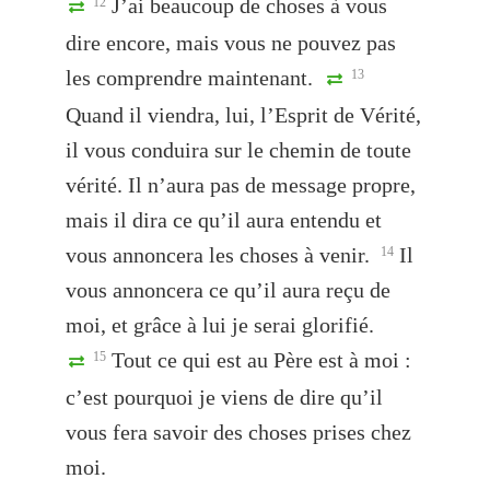
J’ai beaucoup de choses à vous
12
dire encore, mais vous ne pouvez pas
les comprendre maintenant.
13
Quand il viendra, lui, l’Esprit de Vérité,
il vous conduira sur le chemin de toute
vérité. Il n’aura pas de message propre,
mais il dira ce qu’il aura entendu et
vous annoncera les choses à venir.
Il
14
vous annoncera ce qu’il aura reçu de
moi, et grâce à lui je serai glorifié.
Tout ce qui est au Père est à moi :
15
c’est pourquoi je viens de dire qu’il
vous fera savoir des choses prises chez
moi.