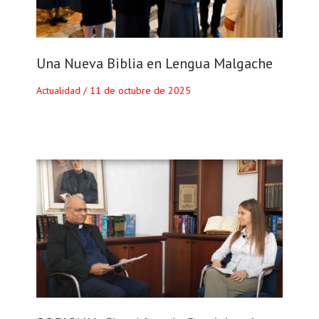
Una Nueva Biblia en Lengua Malgache
Actualidad
/
11 de octubre de 2025