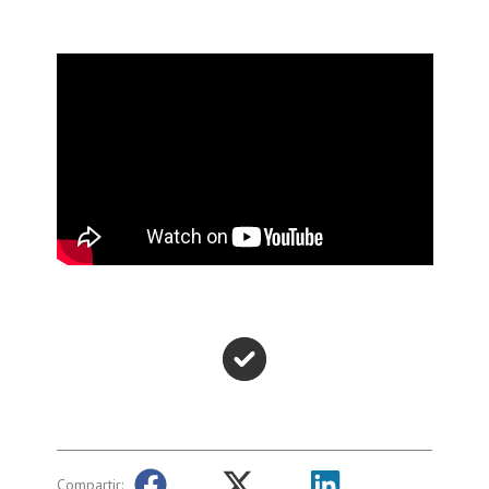
Compartir: