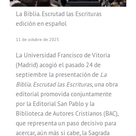
La Biblia. Escrutad las Escrituras
edición en español
11 de octubre de 2025
La Universidad Francisco de Vitoria
(Madrid) acogió el pasado 24 de
septiembre la presentación de
La
Biblia. Escrutad las Escrituras
, una obra
editorial promovida conjuntamente
por la Editorial San Pablo y la
Biblioteca de Autores Cristianos (BAC),
que representa un paso decisivo para
acercar, aún más si cabe, la Sagrada