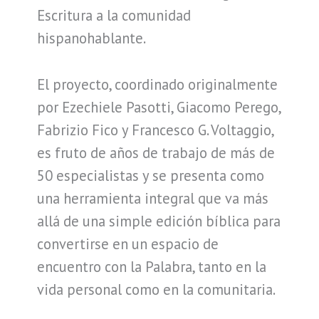
Escritura a la comunidad
hispanohablante.
El proyecto, coordinado originalmente
por Ezechiele Pasotti, Giacomo Perego,
Fabrizio Fico y Francesco G. Voltaggio,
es fruto de años de trabajo de más de
50 especialistas y se presenta como
una herramienta integral que va más
allá de una simple edición bíblica para
convertirse en un espacio de
encuentro con la Palabra, tanto en la
vida personal como en la comunitaria.