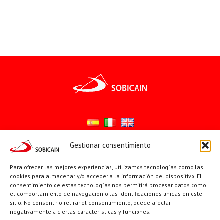
Gestionar consentimiento
Síguenos en:
Para ofrecer las mejores experiencias, utilizamos tecnologías como las
YouTube
X
Facebook
cookies para almacenar y/o acceder a la información del dispositivo. El
consentimiento de estas tecnologías nos permitirá procesar datos como
el comportamiento de navegación o las identificaciones únicas en este
sitio. No consentir o retirar el consentimiento, puede afectar
PÁGINAS INSTITUCIONALES
negativamente a ciertas características y funciones.