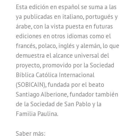
Esta edición en español se suma a las
ya publicadas en italiano, portugués y
árabe, con la vista puesta en futuras
ediciones en otros idiomas como el
francés, polaco, inglés y alemán, lo que
demuestra el alcance universal del
proyecto, promovido por la Sociedad
Bíblica Católica Internacional
(SOBICAIN), fundada por el beato
Santiago Alberione, fundador también
de la Sociedad de San Pablo y la
Familia Paulina.
Saber más: