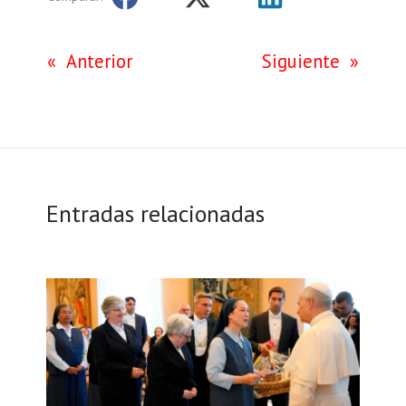
«
Anterior
Siguiente
»
Entradas relacionadas