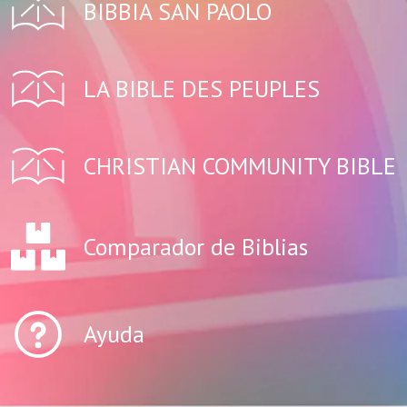
BIBBIA SAN PAOLO
LA BIBLE DES PEUPLES
CHRISTIAN COMMUNITY BIBLE
Comparador de Biblias
Ayuda