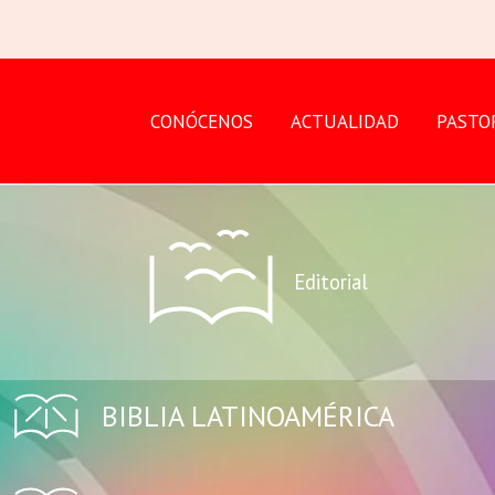
CONÓCENOS
ACTUALIDAD
PASTO
Editorial
BIBLIA LATINOAMÉRICA