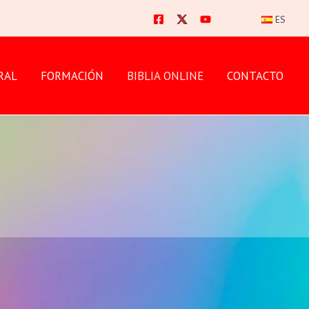
ES
RAL
FORMACIÓN
BIBLIA ONLINE
CONTACTO