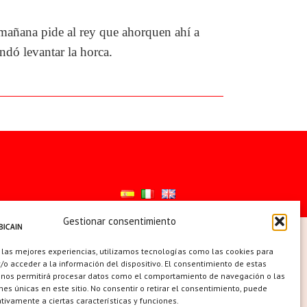
 mañana pide al rey que ahorquen ahí a
dó levantar la horca.
Gestionar consentimiento
ES
 las mejores experiencias, utilizamos tecnologías como las cookies para
o acceder a la información del dispositivo. El consentimiento de estas
 nos permitirá procesar datos como el comportamiento de navegación o las
ones únicas en este sitio. No consentir o retirar el consentimiento, puede
tivamente a ciertas características y funciones.