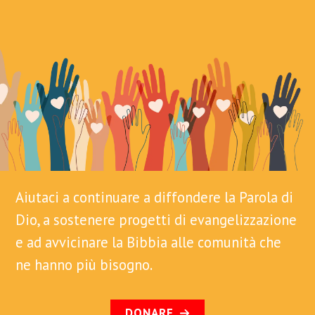
Aiutaci a continuare a diffondere la Parola di
Dio, a sostenere progetti di evangelizzazione
e ad avvicinare la Bibbia alle comunità che
ne hanno più bisogno.
DONARE