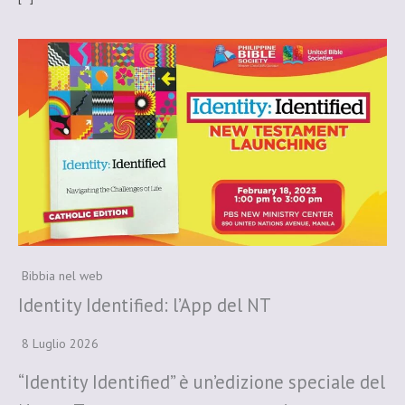
Bibbia nel web
Identity Identified: l’App del NT
8 Luglio 2026
“Identity Identified” è un’edizione speciale del