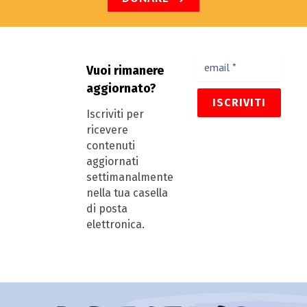
Vuoi rimanere
aggiornato?
Iscriviti per
ricevere
contenuti
aggiornati
settimanalmente
nella tua casella
di posta
elettronica.