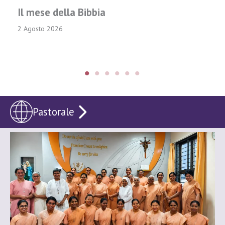
Il mese della Bibbia
2 Agosto 2026
Pastorale