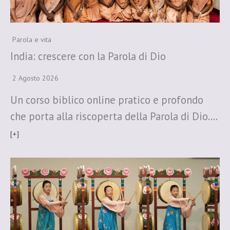
Parola e vita
India: crescere con la Parola di Dio
2 Agosto 2026
Un corso biblico online pratico e profondo
che porta alla riscoperta della Parola di Dio….
[+]