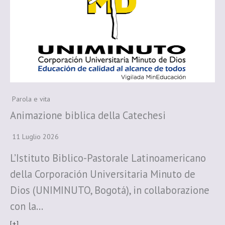
Parola e vita
Animazione biblica della Catechesi
11 Luglio 2026
L’Istituto Biblico-Pastorale Latinoamericano
della Corporación Universitaria Minuto de
Dios (UNIMINUTO, Bogotá), in collaborazione
con la…
[+]