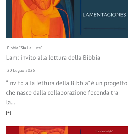
Bibbia “Sia La Luce”
Lam: invito alla lettura della Bibbia
20 Luglio 2026
“Invito alla lettura della Bibbia” è un progetto
che nasce dalla collaborazione feconda tra
la…
[+]