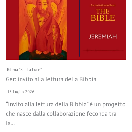
Bibbia “Sia La Luce”
Ger: invito alla lettura della Bibbia
13 Luglio 2026
“Invito alla lettura della Bibbia” è un progetto
che nasce dalla collaborazione feconda tra
la…