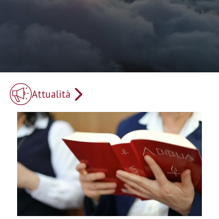
Attualità