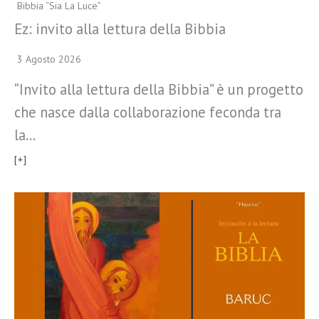
Bibbia “Sia La Luce”
Ez: invito alla lettura della Bibbia
3 Agosto 2026
“Invito alla lettura della Bibbia” è un progetto
che nasce dalla collaborazione feconda tra
la…
[+]