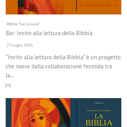
Bibbia “Sia La Luce”
Bar: invito alla lettura della Bibbia
27 Luglio 2026
“Invito alla lettura della Bibbia” è un progetto
che nasce dalla collaborazione feconda tra
la…
[+]