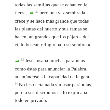
todas las semillas que se echan en la
tierra,
pero una vez sembrada,
32
crece y se hace más grande que todas
las plantas del huerto y sus ramas se
hacen tan grandes que los pájaros del
cielo buscan refugio bajo su sombra.»
Jesús usaba muchas parábolas
33
como éstas para anunciar la Palabra,
adaptándose a la capacidad de la gente.
No les decía nada sin usar parábolas,
34
pero a sus discípulos se lo explicaba
todo en privado.