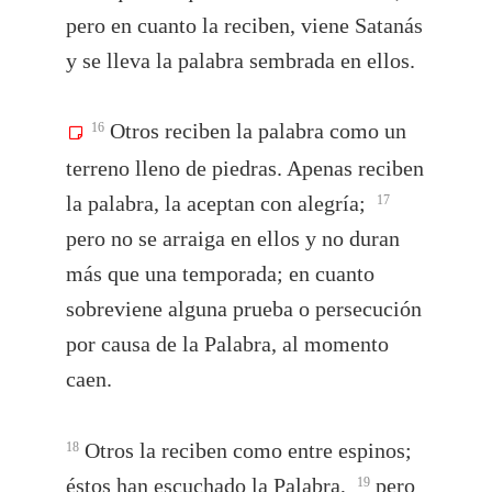
pero en cuanto la reciben, viene Satanás
y se lleva la palabra sembrada en ellos.
Otros reciben la palabra como un
16
terreno lleno de piedras. Apenas reciben
la palabra, la aceptan con alegría;
17
pero no se arraiga en ellos y no duran
más que una temporada; en cuanto
sobreviene alguna prueba o persecución
por causa de la Palabra, al momento
caen.
Otros la reciben como entre espinos;
18
éstos han escuchado la Palabra,
pero
19