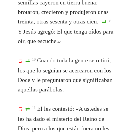
semillas cayeron en tierra buena:
brotaron, crecieron y produjeron unas
treinta, otras sesenta y otras cien.
9
Y Jesús agregó: El que tenga oídos para
oír, que escuche.»
Cuando toda la gente se retiró,
10
los que lo seguían se acercaron con los
Doce y le preguntaron qué significaban
aquellas parábolas.
El les contestó: «A ustedes se
11
les ha dado el misterio del Reino de
Dios, pero a los que están fuera no les