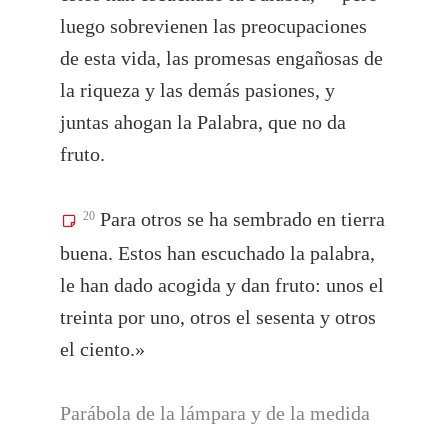
luego sobrevienen las preocupaciones
de esta vida, las promesas engañosas de
la riqueza y las demás pasiones, y
juntas ahogan la Palabra, que no da
fruto.
Para otros se ha sembrado en tierra
20
buena. Estos han escuchado la palabra,
le han dado acogida y dan fruto: unos el
treinta por uno, otros el sesenta y otros
el ciento.»
Parábola de la lámpara y de la medida