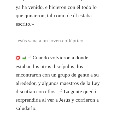
ya ha venido, e hicieron con él todo lo
que quisieron, tal como de él estaba
escrito.»
Jesús sana a un joven epiléptico
Cuando volvieron a donde
14
estaban los otros discípulos, los
encontraron con un grupo de gente a su
alrededor, y algunos maestros de la Ley
discutían con ellos.
La gente quedó
15
sorprendida al ver a Jesús y corrieron a
saludarlo.