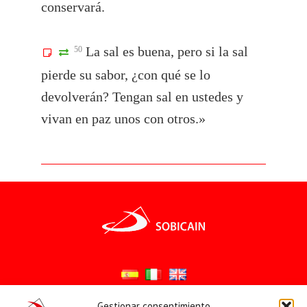
conservará.
La sal es buena, pero si la sal
50
pierde su sabor, ¿con qué se lo
devolverán? Tengan sal en ustedes y
vivan en paz unos con otros.»
Gestionar consentimiento