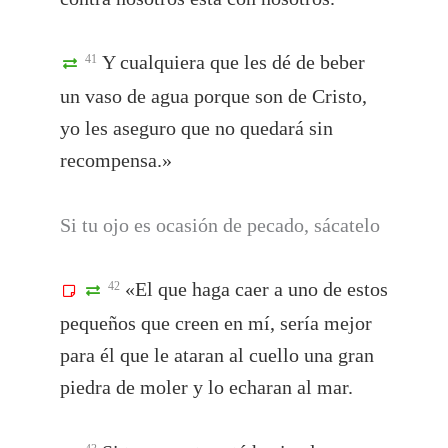
Y cualquiera que les dé de beber
41
un vaso de agua porque son de Cristo,
yo les aseguro que no quedará sin
recompensa.»
Si tu ojo es ocasión de pecado, sácatelo
«El que haga caer a uno de estos
42
pequeños que creen en mí, sería mejor
para él que le ataran al cuello una gran
piedra de moler y lo echaran al mar.