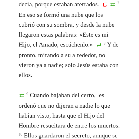
decía, porque estaban aterrados.
7
En eso se formó una nube que los
cubrió con su sombra, y desde la nube
llegaron estas palabras: «Este es mi
Hijo, el Amado, escúchenlo.»
Y de
8
pronto, mirando a su alrededor, no
vieron ya a nadie; sólo Jesús estaba con
ellos.
Cuando bajaban del cerro, les
9
ordenó que no dijeran a nadie lo que
habían visto, hasta que el Hijo del
Hombre resucitara de entre los muertos.
Ellos guardaron el secreto, aunque se
10