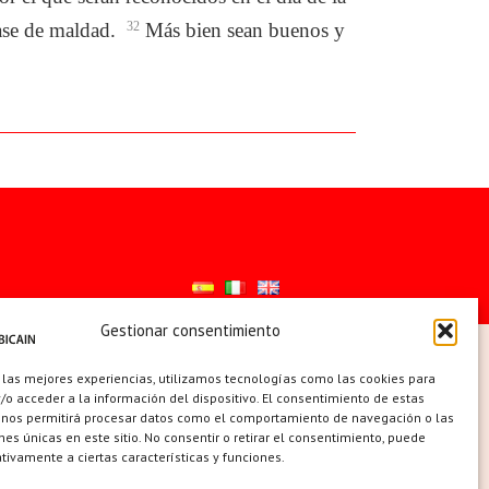
lase de maldad.
32
Más bien sean buenos y
Gestionar consentimiento
ES
 las mejores experiencias, utilizamos tecnologías como las cookies para
o acceder a la información del dispositivo. El consentimiento de estas
 nos permitirá procesar datos como el comportamiento de navegación o las
ones únicas en este sitio. No consentir o retirar el consentimiento, puede
tivamente a ciertas características y funciones.