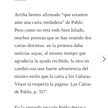
Arriba hemos afirmado “que estamos
ante una carta verdadera” de Pablo.
Pero como no está todo bien hilado,
muchos piensan que se han reunido dos
cartas distintas: en la primera daba
noticias suyas, al mismo tiempo que
agradecía la ayuda recibida; la otra en
cambio era una fuerte advertencia del
mismo estilo que la carta a los Gálatas.
Véase al respecto la página: Las Cartas
de Pablo, p. 357.
En la segunda sección Pablo destaca