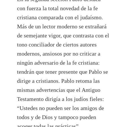
con fuerza la total novedad de la fe
cristiana comparada con el judaísmo.
Más de un lector moderno se extrañará
de semejante vigor, que contrasta con el
tono conciliador de ciertos autores
modernos, ansiosos por no criticar a
ningún adversario de la fe cristiana:
tendrán que tener presente que Pablo se
dirige a cristianos. Pablo retoma las
mismas advertencias que el Antiguo
Testamento dirigía a los judíos fieles:
“Ustedes no pueden ser los amigos de
todos y de Dios y tampoco pueden
acoger todas las prácticas”.