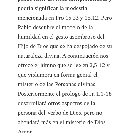
podría significar la modestia
mencionada en Pro 15,33 y 18,12. Pero
Pablo descubre el modelo de la
humildad en el gesto asombroso del
Hijo de Dios que se ha despojado de su
naturaleza divina. A continuación nos
ofrece el himno que se lee en 2,5-12 y
que vislumbra en forma genial el
misterio de las Personas divinas.
Posteriormente el prólogo de Jn 1,1-18
desarrollará otros aspectos de la
persona del Verbo de Dios, pero no
ahondará más en el misterio de Dios
Amor.