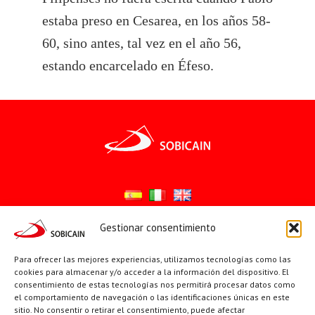
estaba preso en Cesarea, en los años 58-
60, sino antes, tal vez en el año 56,
estando encarcelado en Éfeso.
Gestionar consentimiento
Síguenos en:
Para ofrecer las mejores experiencias, utilizamos tecnologías como las
YouTube
X
Facebook
cookies para almacenar y/o acceder a la información del dispositivo. El
consentimiento de estas tecnologías nos permitirá procesar datos como
el comportamiento de navegación o las identificaciones únicas en este
sitio. No consentir o retirar el consentimiento, puede afectar