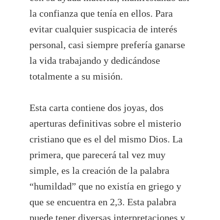
la confianza que tenía en ellos. Para
evitar cualquier suspicacia de interés
personal, casi siempre prefería ganarse
la vida trabajando y dedicándose
totalmente a su misión.
Esta carta contiene dos joyas, dos
aperturas definitivas sobre el misterio
cristiano que es el del mismo Dios. La
primera, que parecerá tal vez muy
simple, es la creación de la palabra
“humildad” que no existía en griego y
que se encuentra en 2,3. Esta palabra
puede tener diversas interpretaciones y