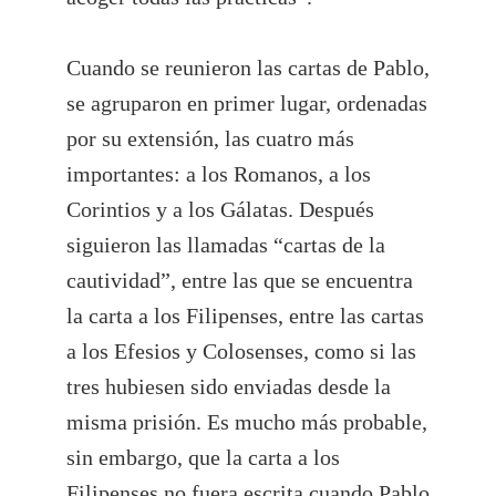
Cuando se reunieron las cartas de Pablo,
se agruparon en primer lugar, ordenadas
por su extensión, las cuatro más
importantes: a los Romanos, a los
Corintios y a los Gálatas. Después
siguieron las llamadas “cartas de la
cautividad”, entre las que se encuentra
la carta a los Filipenses, entre las cartas
a los Efesios y Colosenses, como si las
tres hubiesen sido enviadas desde la
misma prisión. Es mucho más probable,
sin embargo, que la carta a los
Filipenses no fuera escrita cuando Pablo