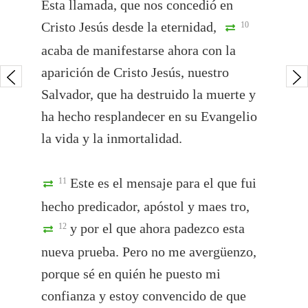
Esta llamada, que nos concedió en
Cristo Jesús desde la eternidad,
10
acaba de manifestarse ahora con la
aparición de Cristo Jesús, nuestro
Salvador, que ha destruido la muerte y
ha hecho resplandecer en su Evangelio
la vida y la inmortalidad.
Este es el mensaje para el que fui
11
hecho predicador, apóstol y maes tro,
y por el que ahora padezco esta
12
nueva prueba. Pero no me avergüenzo,
porque sé en quién he puesto mi
confianza y estoy convencido de que