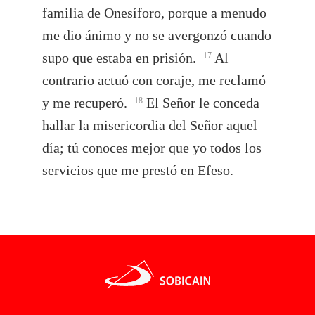
familia de Onesíforo, porque a menudo
me dio ánimo y no se avergonzó cuando
supo que estaba en prisión.
Al
17
contrario actuó con coraje, me reclamó
y me recuperó.
El Señor le conceda
18
hallar la misericordia del Señor aquel
día; tú conoces mejor que yo todos los
servicios que me prestó en Efeso.