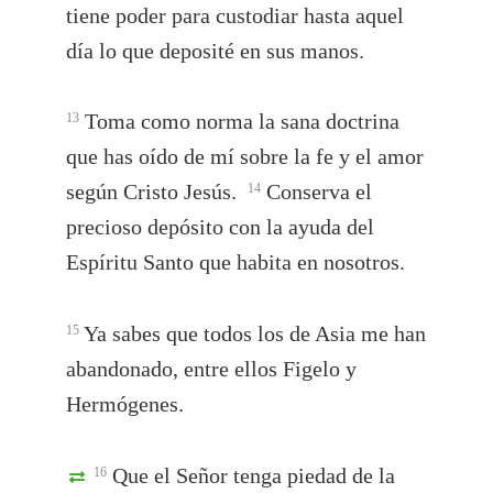
tiene poder para custodiar hasta aquel
día lo que deposité en sus manos.
Toma como norma la sana doctrina
13
que has oído de mí sobre la fe y el amor
según Cristo Jesús.
Conserva el
14
precioso depósito con la ayuda del
Espíritu Santo que habita en nosotros.
Ya sabes que todos los de Asia me han
15
abandonado, entre ellos Figelo y
Hermógenes.
Que el Señor tenga piedad de la
16