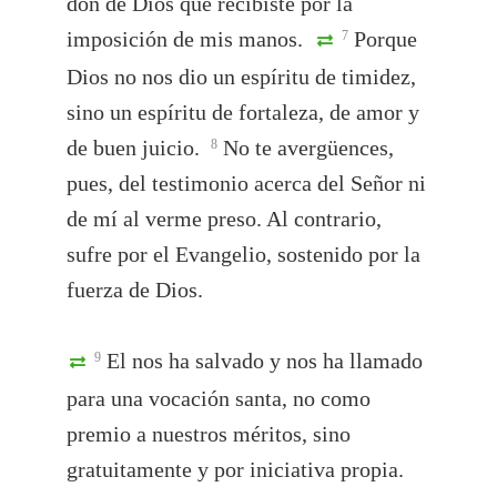
don de Dios que recibiste por la
imposición de mis manos.
Porque
7
Dios no nos dio un espíritu de timidez,
sino un espíritu de fortaleza, de amor y
de buen juicio.
No te avergüences,
8
pues, del testimonio acerca del Señor ni
de mí al verme preso. Al contrario,
sufre por el Evangelio, sostenido por la
fuerza de Dios.
El nos ha salvado y nos ha llamado
9
para una vocación santa, no como
premio a nuestros méritos, sino
gratuitamente y por iniciativa propia.