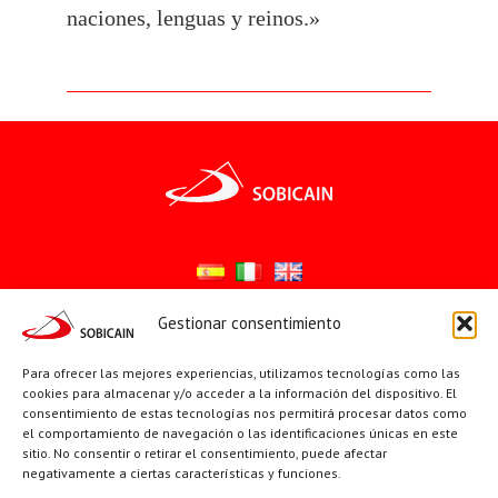
naciones, lenguas y reinos.»
Gestionar consentimiento
Síguenos en:
Para ofrecer las mejores experiencias, utilizamos tecnologías como las
YouTube
X
Facebook
cookies para almacenar y/o acceder a la información del dispositivo. El
consentimiento de estas tecnologías nos permitirá procesar datos como
el comportamiento de navegación o las identificaciones únicas en este
sitio. No consentir o retirar el consentimiento, puede afectar
PÁGINAS INSTITUCIONALES
negativamente a ciertas características y funciones.