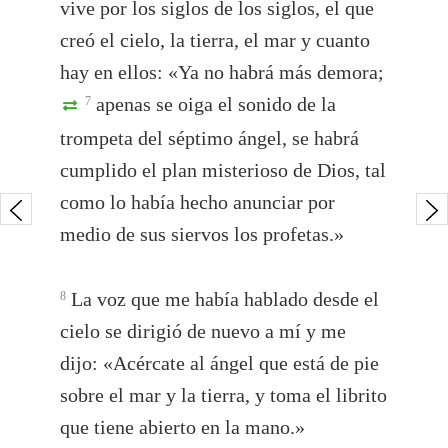
vive por los siglos de los siglos, el que
creó el cielo, la tierra, el mar y cuanto
hay en ellos: «Ya no habrá más demora;
apenas se oiga el sonido de la
7
trompeta del séptimo ángel, se habrá
cumplido el plan misterioso de Dios, tal
como lo había hecho anunciar por
medio de sus siervos los profetas.»
La voz que me había hablado desde el
8
cielo se dirigió de nuevo a mí y me
dijo: «Acércate al ángel que está de pie
sobre el mar y la tierra, y toma el librito
que tiene abierto en la mano.»