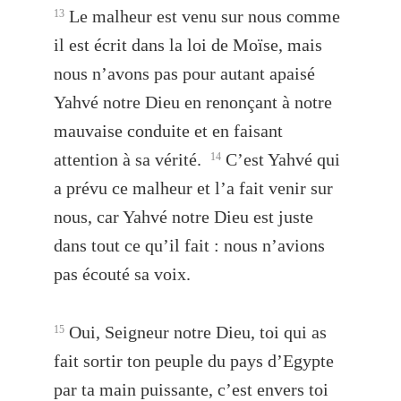
Le malheur est venu sur nous comme
13
il est écrit dans la loi de Moïse, mais
nous n’avons pas pour autant apaisé
Yahvé notre Dieu en renonçant à notre
mauvaise conduite et en faisant
attention à sa vérité.
C’est Yahvé qui
14
a prévu ce malheur et l’a fait venir sur
nous, car Yahvé notre Dieu est juste
dans tout ce qu’il fait : nous n’avions
pas écouté sa voix.
Oui, Seigneur notre Dieu, toi qui as
15
fait sortir ton peuple du pays d’Egypte
par ta main puissante, c’est envers toi