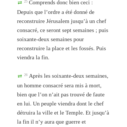
Comprends donc bien ceci :
25
Depuis que l’ordre a été donné de
reconstruire Jérusalem jusqu’à un chef
consacré, ce seront sept semaines ; puis
soixante-deux semaines pour
reconstruire la place et les fossés. Puis
viendra la fin.
Après les soixante-deux semaines,
26
un homme consacré sera mis à mort,
bien que l’on n’ait pas trouvé de faute
en lui. Un peuple viendra dont le chef
détruira la ville et le Temple. Et jusqu’à
la fin il n’y aura que guerre et