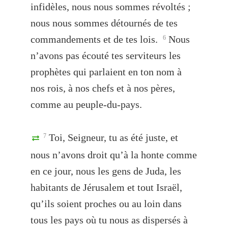
infidèles, nous nous sommes révoltés ;
nous nous sommes détournés de tes
commandements et de tes lois.
Nous
6
n’avons pas écouté tes serviteurs les
prophètes qui parlaient en ton nom à
nos rois, à nos chefs et à nos pères,
comme au peuple-du-pays.
Toi, Seigneur, tu as été juste, et
7
nous n’avons droit qu’à la honte comme
en ce jour, nous les gens de Juda, les
habitants de Jérusalem et tout Israël,
qu’ils soient proches ou au loin dans
tous les pays où tu nous as dispersés à