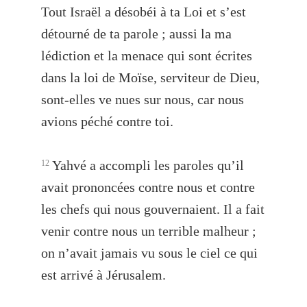
Tout Israël a désobéi à ta Loi et s’est
détourné de ta parole ; aussi la ma
lédiction et la menace qui sont écrites
dans la loi de Moïse, serviteur de Dieu,
sont-elles ve nues sur nous, car nous
avions péché contre toi.
Yahvé a accompli les paroles qu’il
12
avait prononcées contre nous et contre
les chefs qui nous gouvernaient. Il a fait
venir contre nous un terrible malheur ;
on n’avait jamais vu sous le ciel ce qui
est arrivé à Jérusalem.