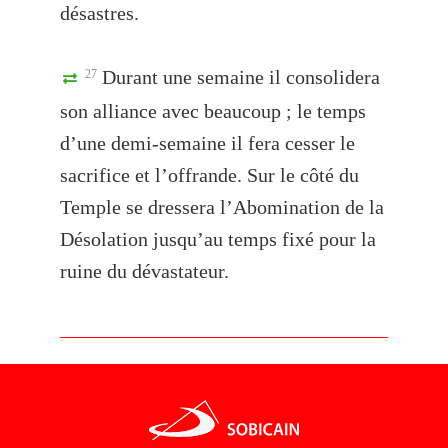
désastres.
Durant une semaine il consolidera
27
son alliance avec beaucoup ; le temps
d’une demi-semaine il fera cesser le
sacrifice et l’offrande. Sur le côté du
Temple se dressera l’Abomination de la
Désolation jusqu’au temps fixé pour la
ruine du dévastateur.