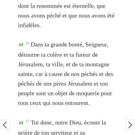
dont la renommée est éternelle, que
nous avons péché et que nous avons été
infidèles.
Dans ta grande bonté, Seigneur,
16
détourne ta colère et ta fureur de
Jérusalem, ta ville, et de ta montagne
sainte, car à cause de nos péchés et des
péchés de nos pères Jérusalem et ton
peuple sont un objet de moquerie pour
tous ceux qui nous entourent.
Toi donc, notre Dieu, écoute la
17
prière de ton serviteur et sa