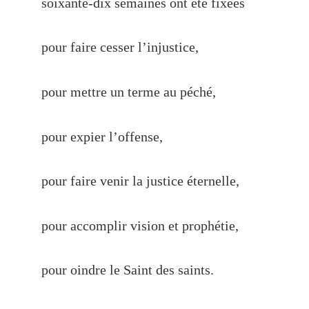
soixante-dix semaines ont été fixées
pour faire cesser l’injustice,
pour mettre un terme au péché,
pour expier l’offense,
pour faire venir la justice éternelle,
pour accomplir vision et prophétie,
pour oindre le Saint des saints.