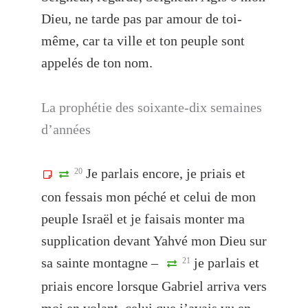
Dieu, ne tarde pas par amour de toi-
même, car ta ville et ton peuple sont
appelés de ton nom.
La prophétie des soixante-dix semaines
d’années
Je parlais encore, je priais et
20
con fessais mon péché et celui de mon
peuple Israël et je faisais monter ma
supplication devant Yahvé mon Dieu sur
sa sainte montagne –
je parlais et
21
priais encore lorsque Gabriel arriva vers