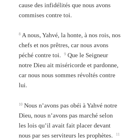
cause des infidélités que nous avons
commises contre toi.
A nous, Yahvé, la honte, à nos rois, nos
8
chefs et nos prêtres, car nous avons
péché contre toi.
Que le Seigneur
9
notre Dieu ait miséricorde et pardonne,
car nous nous sommes révoltés contre
lui.
Nous n’avons pas obéi à Yahvé notre
10
Dieu, nous n’avons pas marché selon
les lois qu’il avait fait placer devant
nous par ses serviteurs les prophètes.
11