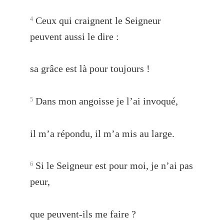
Ceux qui craignent le Seigneur
4
peuvent aussi le dire :
sa grâce est là pour toujours !
Dans mon angoisse je l’ai invoqué,
5
il m’a répondu, il m’a mis au large.
Si le Seigneur est pour moi, je n’ai pas
6
peur,
que peuvent-ils me faire ?