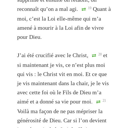
reconnaît qu’on a mal agi.
Quant à
19
moi, c’est la Loi elle-même qui m’a
amené à mourir à la Loi afin de vivre
pour Dieu.
J’ai été crucifié avec le Christ,
et
20
si maintenant je vis, ce n’est plus moi
qui vis : le Christ vit en moi. Et ce que
je vis maintenant dans la chair, je le vis
avec cette foi où le Fils de Dieu m’a
aimé et a donné sa vie pour moi.
21
Voilà ma façon de ne pas mépriser la
générosité de Dieu. Car si l’on devient