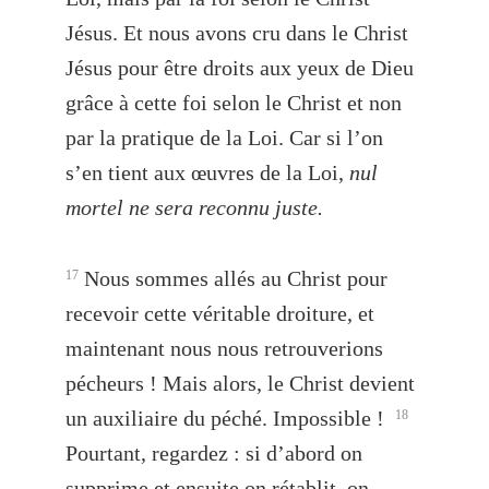
Jésus. Et nous avons cru dans le Christ
Jésus pour être droits aux yeux de Dieu
grâce à cette foi selon le Christ et non
par la pratique de la Loi. Car si l’on
s’en tient aux œuvres de la Loi,
nul
mortel ne sera reconnu juste.
Nous sommes allés au Christ pour
17
recevoir cette véritable droiture, et
maintenant nous nous retrouverions
pécheurs ! Mais alors, le Christ devient
un auxiliaire du péché. Impossible !
18
Pourtant, regardez : si d’abord on
supprime et ensuite on rétablit, on