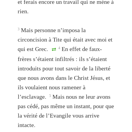
et ferais encore un travail qui ne mène à
rien.
Mais personne n’imposa la
3
circoncision à Tite qui était avec moi et
qui est Grec.
En effet de faux-
4
frères s’étaient infiltrés : ils s’étaient
introduits pour tout savoir de la liberté
que nous avons dans le Christ Jésus, et
ils voulaient nous ramener à
l’esclavage.
Mais nous ne leur avons
5
pas cédé, pas même un instant, pour que
la vérité de l’Evangile vous arrive
intacte.