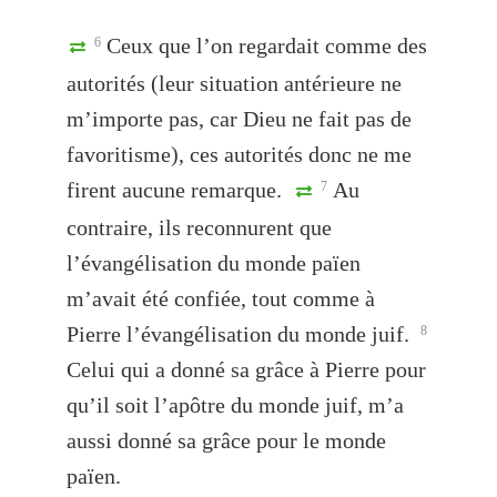
Ceux que l’on regardait comme des
6
autorités (leur situation antérieure ne
m’importe pas, car Dieu ne fait pas de
favoritisme), ces autorités donc ne me
firent aucune remarque.
Au
7
contraire, ils reconnurent que
l’évangélisation du monde païen
m’avait été confiée, tout comme à
Pierre l’évangélisation du monde juif.
8
Celui qui a donné sa grâce à Pierre pour
qu’il soit l’apôtre du monde juif, m’a
aussi donné sa grâce pour le monde
païen.