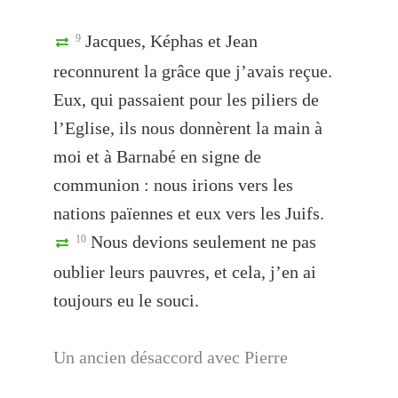
Jacques, Képhas et Jean
9
reconnurent la grâce que j’avais reçue.
Eux, qui passaient pour les piliers de
l’Eglise, ils nous donnèrent la main à
moi et à Barnabé en signe de
communion : nous irions vers les
nations païennes et eux vers les Juifs.
Nous devions seulement ne pas
10
oublier leurs pauvres, et cela, j’en ai
toujours eu le souci.
Un ancien désaccord avec Pierre