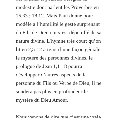
modestie dont parlent les Proverbes en
15,33 ; 18,12. Mais Paul donne pour
modèle à l’humilité le geste surprenant
du Fils de Dieu qui s’est dépouillé de sa
nature divine. L’hymne très court qu’on
lit en 2,5-12 atteint d’une façon géniale
le mystère des personnes divines, le
prologue de Jean 1,1-18 pourra
développer d’autres aspects de la
personne du Fils ou Verbe de Dieu, il ne
sondera pas plus en profondeur le
mystère du Dieu Amour.
Nous venons de dire que c’est une vraie