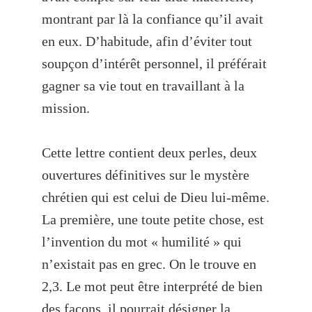
montrant par là la confiance qu’il avait
en eux. D’habitude, afin d’éviter tout
soupçon d’intérêt personnel, il préférait
gagner sa vie tout en travaillant à la
mission.
Cette lettre contient deux perles, deux
ouvertures définitives sur le mystère
chrétien qui est celui de Dieu lui-même.
La première, une toute petite chose, est
l’invention du mot « humilité » qui
n’existait pas en grec. On le trouve en
2,3. Le mot peut être interprété de bien
des façons, il pourrait désigner la