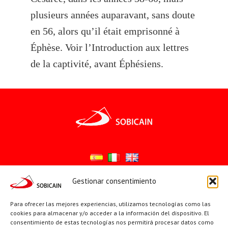
plusieurs années auparavant, sans doute
en 56, alors qu’il était emprisonné à
Éphèse. Voir l’Introduction aux lettres
de la captivité, avant Éphésiens.
Gestionar consentimiento
Síguenos en:
Para ofrecer las mejores experiencias, utilizamos tecnologías como las
YouTube
X
Facebook
cookies para almacenar y/o acceder a la información del dispositivo. El
consentimiento de estas tecnologías nos permitirá procesar datos como