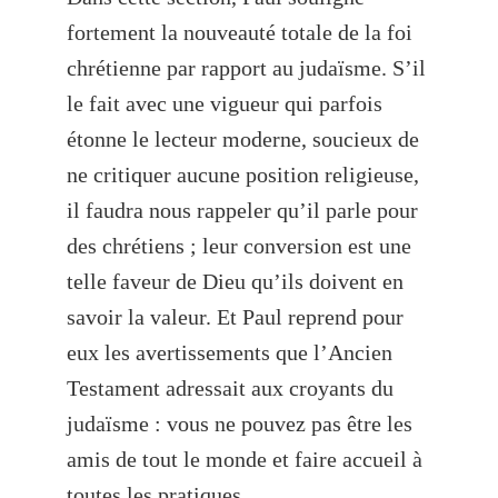
fortement la nouveauté totale de la foi
chrétienne par rapport au judaïsme. S’il
le fait avec une vigueur qui parfois
étonne le lecteur moderne, soucieux de
ne critiquer aucune position religieuse,
il faudra nous rappeler qu’il parle pour
des chrétiens ; leur conversion est une
telle faveur de Dieu qu’ils doivent en
savoir la valeur. Et Paul reprend pour
eux les avertissements que l’Ancien
Testament adressait aux croyants du
judaïsme : vous ne pouvez pas être les
amis de tout le monde et faire accueil à
toutes les pratiques.