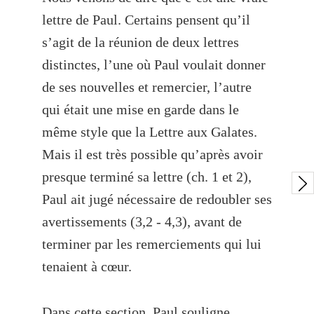
lettre de Paul. Certains pensent qu’il
s’agit de la réunion de deux lettres
distinctes, l’une où Paul voulait donner
de ses nouvelles et remercier, l’autre
qui était une mise en garde dans le
même style que la Lettre aux Galates.
Mais il est très possible qu’après avoir
presque terminé sa lettre (ch. 1 et 2),
Paul ait jugé nécessaire de redoubler ses
avertissements (3,2 - 4,3), avant de
terminer par les remerciements qui lui
tenaient à cœur.
Dans cette section, Paul souligne