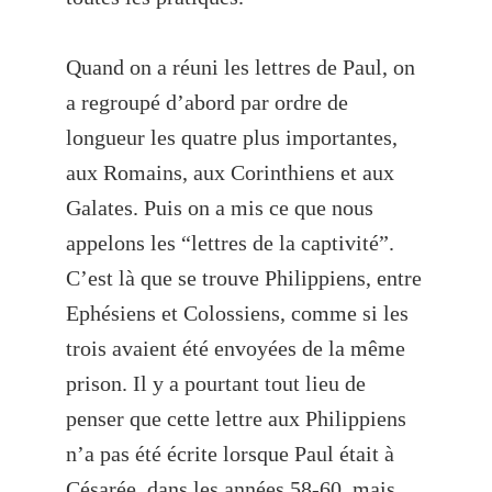
Quand on a réuni les lettres de Paul, on
a regroupé d’abord par ordre de
longueur les quatre plus importantes,
aux Romains, aux Corinthiens et aux
Galates. Puis on a mis ce que nous
appelons les “lettres de la captivité”.
C’est là que se trouve Philippiens, entre
Ephésiens et Colossiens, comme si les
trois avaient été envoyées de la même
prison. Il y a pourtant tout lieu de
penser que cette lettre aux Philippiens
n’a pas été écrite lorsque Paul était à
Césarée, dans les années 58-60, mais