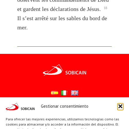
et gardent les déclarations de Jésus.
18
Il s’est arrêté sur les sables du bord de
mer.
Gestionar consentimiento
Síguenos en:
Para ofrecer las mejores experiencias, utilizamos tecnologías como las
YouTube
X
Facebook
cookies para almacenar y/o acceder a la información del dispositivo. El