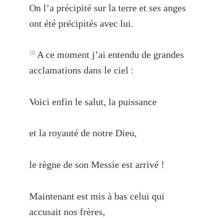
On l’a précipité sur la terre et ses anges
ont été précipités avec lui.
A ce moment j’ai entendu de grandes
10
acclamations dans le ciel :
Voici enfin le salut, la puissance
et la royauté de notre Dieu,
le règne de son Messie est arrivé !
Maintenant est mis à bas celui qui
accusait nos frères,