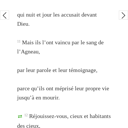
qui nuit et jour les accusait devant
Dieu.
Mais ils l’ont vaincu par le sang de
11
l’Agneau,
par leur parole et leur témoignage,
parce qu’ils ont méprisé leur propre vie
jusqu’à en mourir.
Réjouissez-vous, cieux et habitants
12
des cieux,