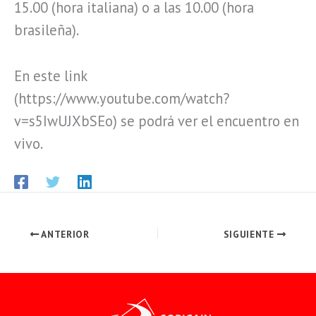
15.00 (hora italiana) o a las 10.00 (hora
brasileña).
En este link
(https://www.youtube.com/watch?
v=s5IwUJXbSEo) se podrá ver el encuentro en
vivo.
ANTERIOR
SIGUIENTE