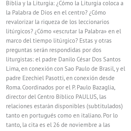
Biblia y la Liturgia: ¿Cómo la Liturgia coloca a
la Palabra de Dios en el centro? ¿Cómo
revalorizar la riqueza de los leccionarios
litúrgicos? ¿Cómo «escrutar la Palabra» en el
marco del tiempo litúrgico? Estas y otras
preguntas serán respondidas por dos
liturgistas: el padre Danilo César Dos Santos
Lima, en conexión con Sao Paulo de Brasil, y el
padre Ezechiel Pasotti, en conexión desde
Roma. Coordinados por el P. Paulo Bazaglia,
director del Centro Bíblico PAULUS, las
relaciones estarán disponibles (subtitulados)
tanto en portugués como en italiano. Por lo
tanto, la cita es el 26 de noviembre a las