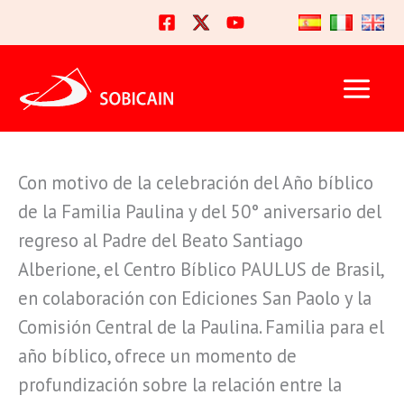
Ir
al
contenido
Con motivo de la celebración del Año bíblico
de la Familia Paulina y del 50° aniversario del
regreso al Padre del Beato Santiago
Alberione, el Centro Bíblico PAULUS de Brasil,
en colaboración con Ediciones San Paolo y la
Comisión Central de la Paulina. Familia para el
año bíblico, ofrece un momento de
profundización sobre la relación entre la