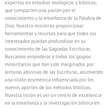
expertos en estudios teológicos y bíblicos,
que comparten una pasión por el
conocimiento y la enseñanza de la Palabra de
Dios. Nuestra misión es proporcionar
herramientas y recursos para que todos los
interesados puedan profundizar en su
conocimiento de las Sagradas Escrituras.
Buscamos empoderar a todos los grupos
minoritarios que han sido marginados por
lecturas abusivas de las Escrituras, asumiendo
una visión ecuménica influenciada por los
nuevos aportes de los métodos bíblicos.
Nuestra visión es ser un centro de excelencia
en la enseñanza y la investigación bíblica en