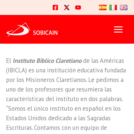
Ir
al
contenido
El
Instituto Bíblico Claretiano
de las Américas
(IBICLA) es una institución educativa fundada
por los Misioneros Claretianos. Le pedimos a
uno de los profesores que resumiera las
características del instituto en dos palabras.
“Somos el único instituto en español en los
Estados Unidos dedicado a las Sagradas
Escrituras. Contamos con un equipo de