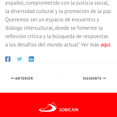
español, comprometido con la justicia social,
la diversidad cultural y la promoción de la paz.
Queremos ser un espacio de encuentro y
diálogo intercultural, donde se fomente la
reflexión crítica y la búsqueda de respuestas
a los desafíos del mundo actual”. Ver más
aquí
.
ANTERIOR
SIGUIENTE