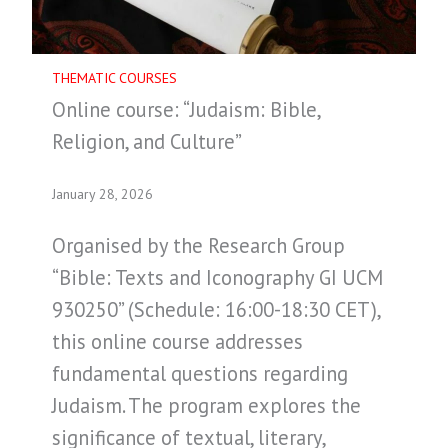
THEMATIC COURSES
Online course: “Judaism: Bible,
Religion, and Culture”
January 28, 2026
Organised by the Research Group
“Bible: Texts and Iconography GI UCM
930250” (Schedule: 16:00-18:30 CET),
this online course addresses
fundamental questions regarding
Judaism. The program explores the
significance of textual, literary,