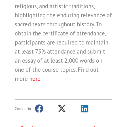
religious, and artistic traditions,
highlighting the enduring relevance of
sacred texts throughout history. To
obtain the certificate of attendance,
participants are required to maintain
at least 75% attendance and submit
an essay of at least 2,000 words on
one of the course topics. Find out
more
here
.
Compartir: