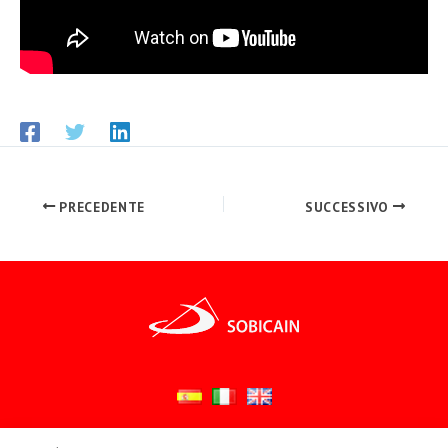
PRECEDENTE
SUCCESSIVO