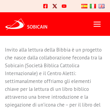
Vai
al
contenuto
Invito alla lettura della Bibbia è un progetto
che nasce dalla collaborazione feconda tra la
Sobicain (Società Biblica Cattolica
Internazionale) e il Centro Aletti:
settimanalmente offriamo gli elementi
chiave per la lettura di un libro biblico
attraverso una breve introduzione e la
spiegazione di un’icona che – per il libro del