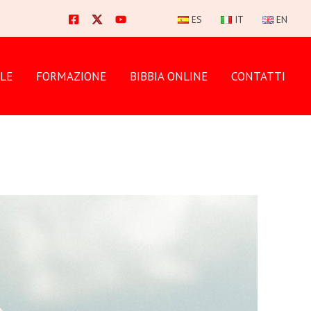
ES
IT
EN
LE
FORMAZIONE
BIBBIA ONLINE
CONTATTI