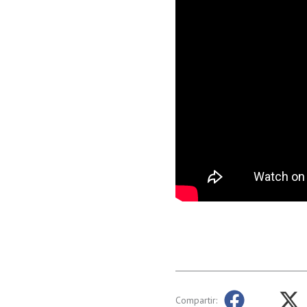
Compartir: