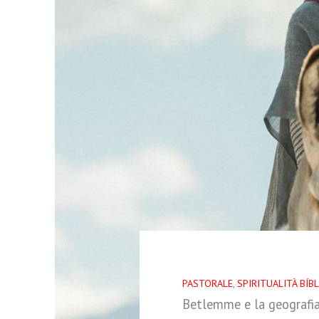
PASTORALE
, 
SPIRITUALITÀ BÍBL
Betlemme e la geografia