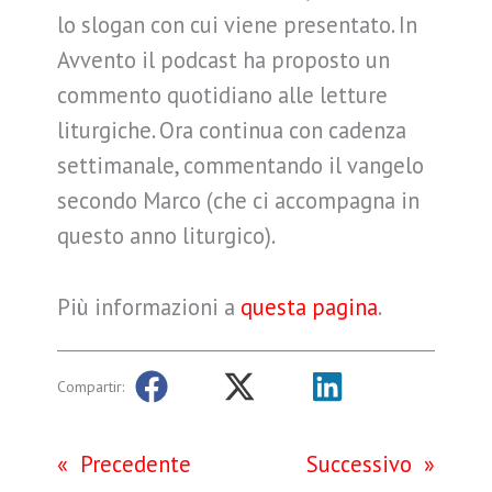
lo slogan con cui viene presentato. In
Avvento il podcast ha proposto un
commento quotidiano alle letture
liturgiche. Ora continua con cadenza
settimanale, commentando il vangelo
secondo Marco (che ci accompagna in
questo anno liturgico).
Più informazioni a
questa pagina
.
Compartir:
«
Precedente
Successivo
»