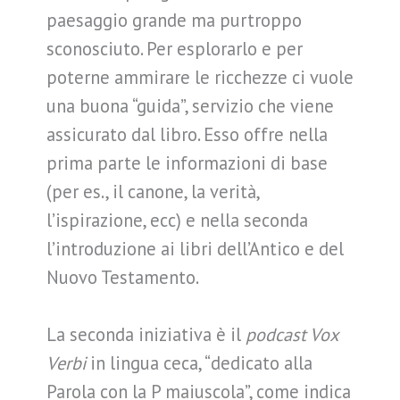
paesaggio grande ma purtroppo
sconosciuto. Per esplorarlo e per
poterne ammirare le ricchezze ci vuole
una buona “guida”, servizio che viene
assicurato dal libro. Esso offre nella
prima parte le informazioni di base
(per es., il canone, la verità,
l’ispirazione, ecc) e nella seconda
l’introduzione ai libri dell’Antico e del
Nuovo Testamento.
La seconda iniziativa è il
podcast Vox
Verbi
in lingua ceca, “dedicato alla
Parola con la P maiuscola”, come indica