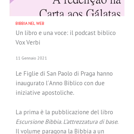
BIBBIA NEL WEB
Un libro e una voce: il podcast biblico
Vox Verbi
11 Gennaio 2021
Le Figlie di San Paolo di Praga hanno
inaugurato l´Anno Biblico con due
iniziative apostoliche.
La prima è la pubblicazione del libro
Escursione Bibbia. L’attrezzatura di base
.
Il volume paragona la Bibbia a un