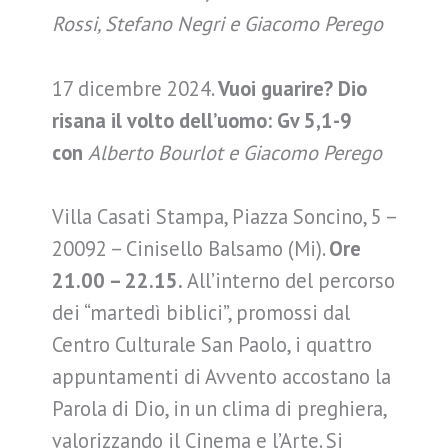
Rossi, Stefano Negri e Giacomo Perego
17 dicembre 2024.
Vuoi guarire? Dio
risana il volto dell’uomo: Gv 5,1-9
con
Alberto Bourlot e Giacomo Perego
Villa Casati Stampa, Piazza Soncino, 5 –
20092 – Cinisello Balsamo (Mi).
Ore
21.00 – 22.15.
All’interno del percorso
dei “martedì biblici”, promossi dal
Centro Culturale San Paolo, i quattro
appuntamenti di Avvento accostano la
Parola di Dio, in un clima di preghiera,
valorizzando il Cinema e l’Arte. Si