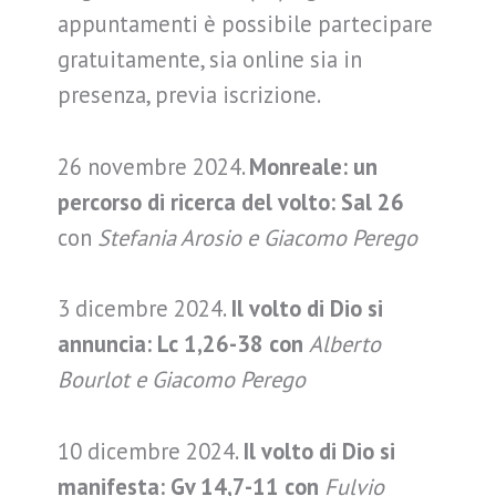
appuntamenti è possibile partecipare
gratuitamente, sia online sia in
presenza, previa iscrizione.
26 novembre 2024.
Monreale: un
percorso di ricerca del volto: Sal 26
con
Stefania Arosio e Giacomo Perego
3 dicembre 2024.
Il volto di Dio si
annuncia: Lc 1,26-38 con
Alberto
Bourlot e Giacomo Perego
10 dicembre 2024.
Il volto di Dio si
manifesta: Gv 14,7-11 con
Fulvio