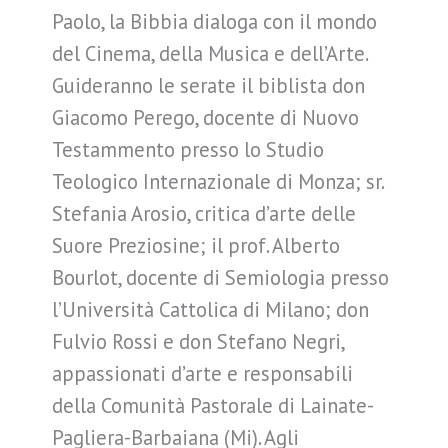
Paolo, la Bibbia dialoga con il mondo
del Cinema, della Musica e dell’Arte.
Guideranno le serate il biblista don
Giacomo Perego, docente di Nuovo
Testammento presso lo Studio
Teologico Internazionale di Monza; sr.
Stefania Arosio, critica d’arte delle
Suore Preziosine; il prof. Alberto
Bourlot, docente di Semiologia presso
l’Università Cattolica di Milano; don
Fulvio Rossi e don Stefano Negri,
appassionati d’arte e responsabili
della Comunità Pastorale di Lainate-
Pagliera-Barbaiana (Mi). Agli