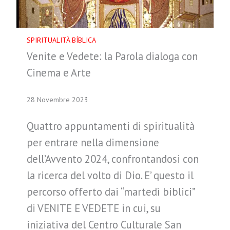
SPIRITUALITÀ BÍBLICA
Venite e Vedete: la Parola dialoga con
Cinema e Arte
28 Novembre 2023
Quattro appuntamenti di spiritualità
per entrare nella dimensione
dell’Avvento 2024, confrontandosi con
la ricerca del volto di Dio. E’ questo il
percorso offerto dai “martedì biblici”
di VENITE E VEDETE in cui, su
iniziativa del Centro Culturale San