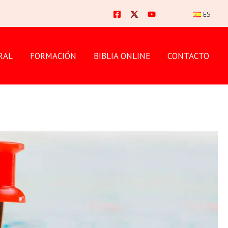
ES
RAL
FORMACIÓN
BIBLIA ONLINE
CONTACTO