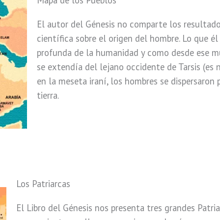
El autor del Génesis no comparte los resultado
científica sobre el origen del hombre. Lo que él
profunda de la humanidad y como desde ese mu
se extendía del lejano occidente de Tarsis (es
en la meseta iraní, los hombres se dispersaron p
tierra.
Los Patriarcas
El Libro del Génesis nos presenta tres grandes Patria