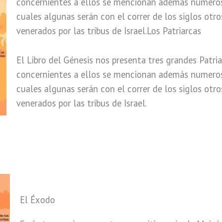
concernientes a ellos se mencionan además numeros
cuales algunas serán con el correr de los siglos otr
venerados por las tribus de Israel.Los Patriarcas
El Libro del Génesis nos presenta tres grandes Patria
concernientes a ellos se mencionan además numeros
cuales algunas serán con el correr de los siglos otr
venerados por las tribus de Israel.
El Éxodo