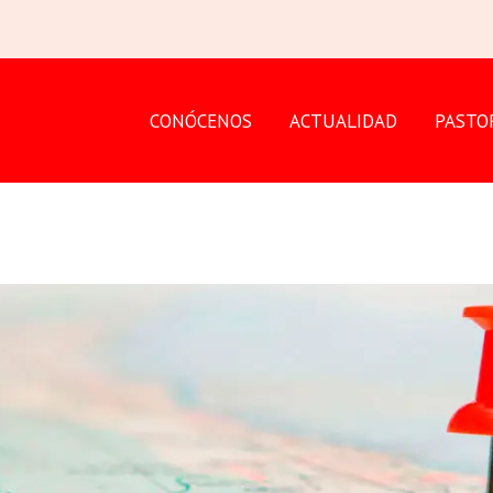
CONÓCENOS
ACTUALIDAD
PASTO