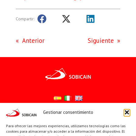
Compartir:
«
Anterior
Siguiente
»
Gestionar consentimiento
Síguenos en:
Para ofrecer las mejores experiencias, utilizamos tecnologías como las
YouTube
X
Facebook
cookies para almacenar y/o acceder a la información del dispositivo. El