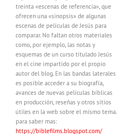
treinta «escenas de referencia», que
ofrecen una «sinopsis» de algunas
escenas de películas de Jesús para
comparar. No faltan otros materiales
como, por ejemplo, las notas y
esquemas de un curso titulado Jesús
en el cine impartido por el propio
autor del blog. En las bandas laterales
es posible acceder a su biografía,
avances de nuevas películas bíblicas
en producción, reseñas y otros sitios
útiles en la web sobre el mismo tema.
para saber mas:
https://biblefilms.blogspot.com/