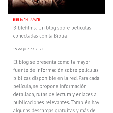
BIBLIA EN LA WEB
Biblefilms: Un blog sobre películas
conectadas con la Biblia
19 de julio de 2021
El blog se presenta como la mayor
fuente de información sobre películas
bíblicas disponible en la red. Para cada
película, se propone información
detallada, rutas de lectura y enlaces a
publicaciones relevantes. También hay
algunas descargas gratuitas y más de