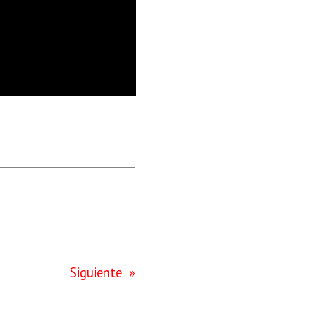
Siguiente
»