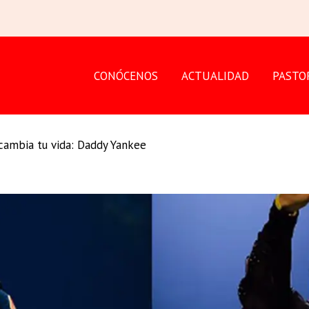
CONÓCENOS
ACTUALIDAD
PASTO
cambia tu vida: Daddy Yankee