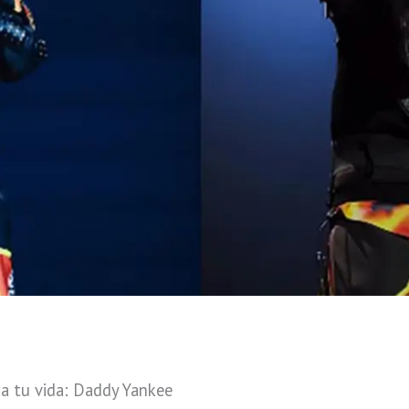
a tu vida: Daddy Yankee