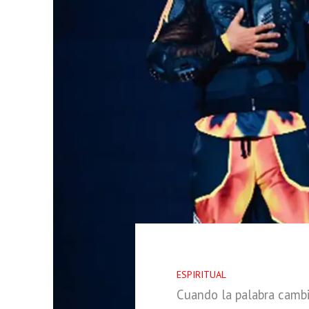
ESPIRITUAL
Cuando la palabra cambi