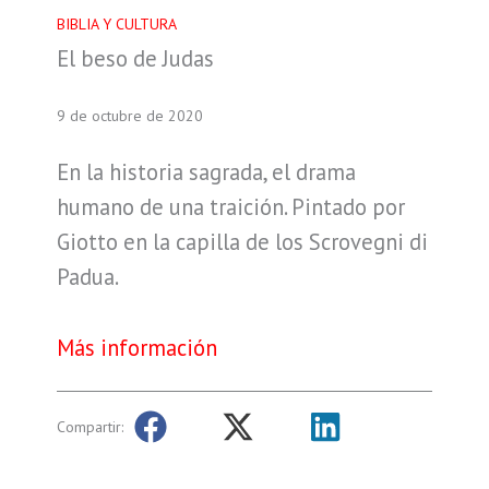
BIBLIA Y CULTURA
El beso de Judas
9 de octubre de 2020
En la historia sagrada, el drama
humano de una traición. Pintado por
Giotto en la capilla de los Scrovegni di
Padua.
Más información
Compartir: