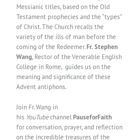
Messianic titles, based on the Old
Testament prophecies and the “types”
of Christ. The Church recalls the
variety of the ills of man before the
coming of the Redeemer.
Fr. Stephen
Wang
, Rector of the Venerable English
College in Rome, guides us on the
meaning and significance of these
Advent antiphons.
Join Fr. Wang in
his
YouTube
channel
PauseforFaith
for conversation, prayer, and reflection
on the incredible treasures of the