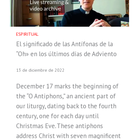
ESPIRITUAL
El significado de las Antífonas de la
“Oh» en los últimos días de Adviento
13 de diciembre de 2022
December 17 marks the beginning of
the “O Antiphons,” an ancient part of
our liturgy, dating back to the fourth
century, one for each day until
Christmas Eve. These antiphons
address Christ with seven magnificent