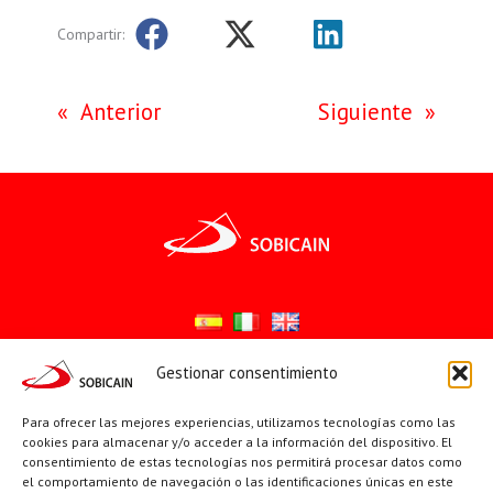
Compartir:
«
Anterior
Siguiente
»
Gestionar consentimiento
Síguenos en:
Para ofrecer las mejores experiencias, utilizamos tecnologías como las
YouTube
X
Facebook
cookies para almacenar y/o acceder a la información del dispositivo. El
consentimiento de estas tecnologías nos permitirá procesar datos como
el comportamiento de navegación o las identificaciones únicas en este