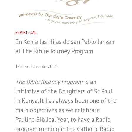
ESPIRITUAL
En Kenia las Hijas de san Pablo lanzan
el The Biblie Journey Program
13 de octubre de 2021
The Bible Journey Program
is an
initiative of the Daughters of St Paul
in Kenya. It has always been one of the
main objectives as we celebrate
Pauline Biblical Year, to have a Radio
program running in the Catholic Radio