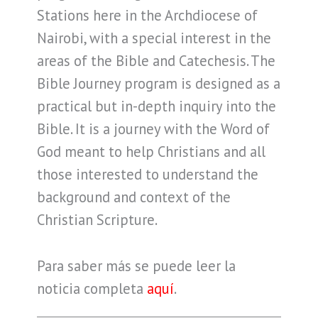
Stations here in the Archdiocese of
Nairobi, with a special interest in the
areas of the Bible and Catechesis. The
Bible Journey program is designed as a
practical but in-depth inquiry into the
Bible. It is a journey with the Word of
God meant to help Christians and all
those interested to understand the
background and context of the
Christian Scripture.
Para saber más se puede leer la
noticia completa
aquí
.