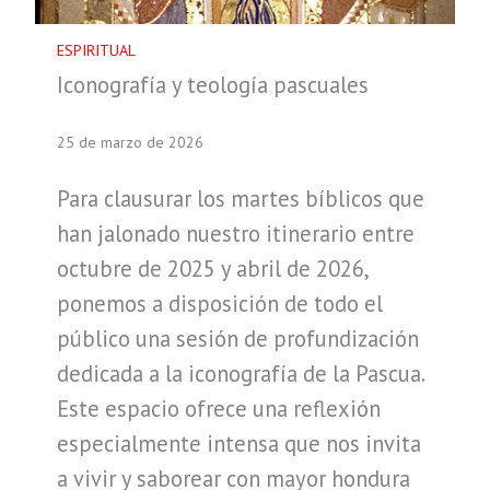
ESPIRITUAL
Iconografía y teología pascuales
25 de marzo de 2026
Para clausurar los martes bíblicos que
han jalonado nuestro itinerario entre
octubre de 2025 y abril de 2026,
ponemos a disposición de todo el
público una sesión de profundización
dedicada a la iconografía de la Pascua.
Este espacio ofrece una reflexión
especialmente intensa que nos invita
a vivir y saborear con mayor hondura