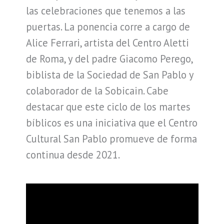
las celebraciones que tenemos a las
puertas. La ponencia corre a cargo de
Alice Ferrari, artista del Centro Aletti
de Roma, y del padre Giacomo Perego,
biblista de la Sociedad de San Pablo y
colaborador de la Sobicain. Cabe
destacar que este ciclo de los martes
bíblicos es una iniciativa que el Centro
Cultural San Pablo promueve de forma
continua desde 2021.