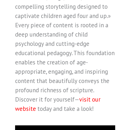
compelling storytelling designed to
captivate children aged four and up.»
Every piece of content is rooted in a
deep understanding of child
psychology and cutting-edge
educational pedagogy. This foundation
enables the creation of age-
appropriate, engaging, and inspiring
content that beautifully conveys the
profound richness of scripture.
Discover it for yourself—
visit our
website
today and take a look!