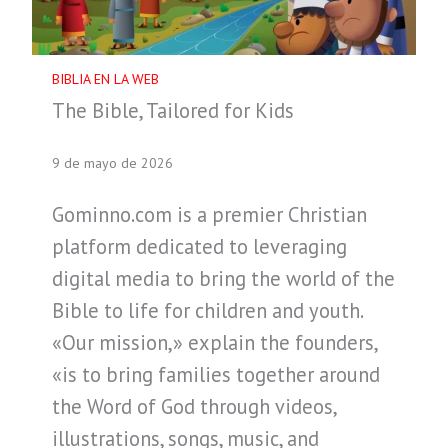
BIBLIA EN LA WEB
The Bible, Tailored for Kids
9 de mayo de 2026
Gominno.com is a premier Christian
platform dedicated to leveraging
digital media to bring the world of the
Bible to life for children and youth.
«Our mission,» explain the founders,
«is to bring families together around
the Word of God through videos,
illustrations, songs, music, and