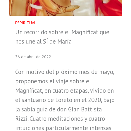
ESPIRITUAL
Un recorrido sobre el Magníficat que
nos une al SÍ de María
26 de abril de 2022
Con motivo del próximo mes de mayo,
proponemos el viaje sobre el
Magníficat, en cuatro etapas, vivido en
el santuario de Loreto en el 2020, bajo
la sabia guía de don Gian Battista
Rizzi. Cuatro meditaciones y cuatro
intuiciones particularmente intensas