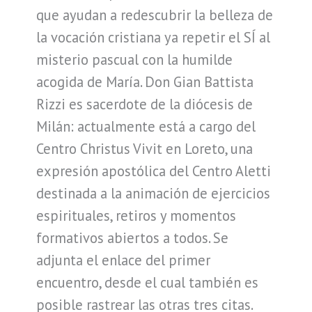
que ayudan a redescubrir la belleza de
la vocación cristiana ya repetir el SÍ al
misterio pascual con la humilde
acogida de María. Don Gian Battista
Rizzi es sacerdote de la diócesis de
Milán: actualmente está a cargo del
Centro Christus Vivit en Loreto, una
expresión apostólica del Centro Aletti
destinada a la animación de ejercicios
espirituales, retiros y momentos
formativos abiertos a todos. Se
adjunta el enlace del primer
encuentro, desde el cual también es
posible rastrear las otras tres citas.