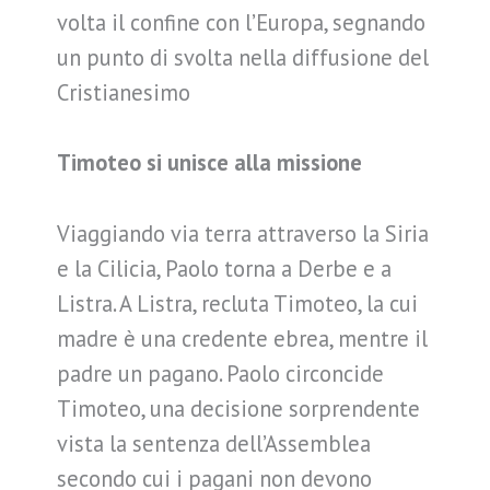
volta il confine con l’Europa, segnando
un punto di svolta nella diffusione del
Cristianesimo
Timoteo si unisce alla missione
Viaggiando via terra attraverso la Siria
e la Cilicia, Paolo torna a Derbe e a
Listra. A Listra, recluta Timoteo, la cui
madre è una credente ebrea, mentre il
padre un pagano. Paolo circoncide
Timoteo, una decisione sorprendente
vista la sentenza dell’Assemblea
secondo cui i pagani non devono