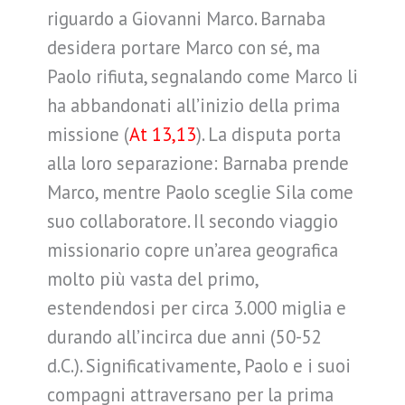
riguardo a Giovanni Marco. Barnaba
desidera portare Marco con sé, ma
Paolo rifiuta, segnalando come Marco li
ha abbandonati all’inizio della prima
missione (
At 13,13
). La disputa porta
alla loro separazione: Barnaba prende
Marco, mentre Paolo sceglie Sila come
suo collaboratore. Il secondo viaggio
missionario copre un’area geografica
molto più vasta del primo,
estendendosi per circa 3.000 miglia e
durando all’incirca due anni (50-52
d.C.). Significativamente, Paolo e i suoi
compagni attraversano per la prima