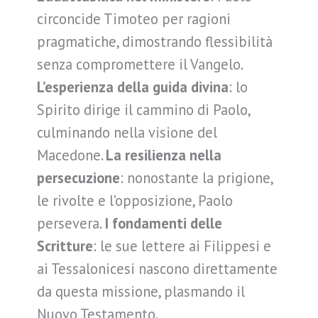
circoncide Timoteo per ragioni
pragmatiche, dimostrando flessibilità
senza compromettere il Vangelo.
L’esperienza della guida divina
: lo
Spirito dirige il cammino di Paolo,
culminando nella visione del
Macedone.
La resilienza nella
persecuzione
: nonostante la prigione,
le rivolte e l’opposizione, Paolo
persevera.
I fondamenti delle
Scritture
: le sue lettere ai Filippesi e
ai Tessalonicesi nascono direttamente
da questa missione, plasmando il
Nuovo Testamento.