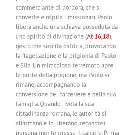
commerciante di porpora, che si
converte e ospita i missionari. Paolo
libera anche una schiava posseduta da
uno spirito di divinazione (
At 16,18
),
gesto che suscita ostilità, provocando
la flagellazione e la prigionia di Paolo
e Sila. Un miracoloso terremoto apre
le porte della prigione, ma Paolo vi
rimane, accompagnando la
conversione del carceriere e della sua
famiglia. Quando rivela la sua
cittadinanza romana, le autorità si
allarmano e lo liberano, recandosi
personalmente presso il carcere. Prima