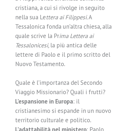
cristiana, a cui si rivolge in seguito
nella sua Le
ttera ai Filippesi.
A
Tessalonica fonda un’altra chiesa, alla
quale scrive la Pr
ima Lettera ai
Tessalonicesi,
la più antica delle
lettere di Paolo e il primo scritto del
Nuovo Testamento.
Quale è l’importanza del Secondo
Viaggio Missionario? Quali i frutti?
L’espansione in Europa
: il
cristianesimo si espande in un nuovo
territorio culturale e politico.
L’adattabilità nel ministero
: Paolo