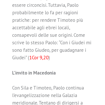
essere circoncisi. Tuttavia, Paolo
probabilmente lo fa per ragioni
pratiche: per rendere Timoteo più
accettabile agli ebrei locali,
consapevoli delle sue origini. Come
scrive lo stesso Paolo: “Con i Giudei mi
sono fatto Giudeo, per guadagnare i
Giudei” (
1Cor 9,20
)
L’invito in Macedonia
Con Sila e Timoteo, Paolo continua
l’evangelizzazione nella Galazia
meridionale. Tentano di dirigersi a