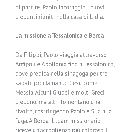
di partire, Paolo incoraggia i nuovi
credenti riuniti nella casa di Lidia.
La missione a Tessalonica e Berea
Da Filippi, Paolo viaggia attraverso
Anfipoli e Apollonia fino a Tessalonica,
dove predica nella sinagoga per tre
sabati, proclamando Gesù come
Messia. Alcuni Giudei e molti Greci
credono, ma altri fomentano una
rivolta, costringendo Paolo e Sila alla
fuga. A Berea il team missionario
riceve un’accoglienza più calorosa. I