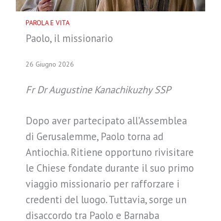
PAROLA E VITA
Paolo, il missionario
26 Giugno 2026
Fr Dr Augustine Kanachikuzhy SSP
Dopo aver partecipato all’Assemblea
di Gerusalemme, Paolo torna ad
Antiochia. Ritiene opportuno rivisitare
le Chiese fondate durante il suo primo
viaggio missionario per rafforzare i
credenti del luogo. Tuttavia, sorge un
disaccordo tra Paolo e Barnaba