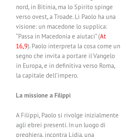
nord, in Bitinia, ma lo Spirito spinge
verso ovest, a Troade. Lì Paolo ha una
visione: un macedone lo supplica:
“Passa in Macedonia e aiutaci” (
At
16,9
). Paolo interpreta la cosa come un
segno che invita a portare il Vangelo
in Europa, e in definitiva verso Roma,
la capitale dell’impero.
La missione a Filippi
A Filippi, Paolo si rivolge inizialmente
agli ebrei presenti. In un luogo di
preghiera, incontra Lidia, una