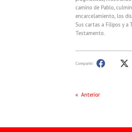
camino de Pablo, culmin
encarcelamiento, los dis
Sus cartas a Filipos y a
Testamento.
Compartir:
«
Anterior