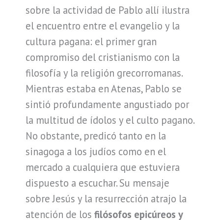
sobre la actividad de Pablo allí ilustra
el encuentro entre el evangelio y la
cultura pagana: el primer gran
compromiso del cristianismo con la
filosofía y la religión grecorromanas.
Mientras estaba en Atenas, Pablo se
sintió profundamente angustiado por
la multitud de ídolos y el culto pagano.
No obstante, predicó tanto en la
sinagoga a los judíos como en el
mercado a cualquiera que estuviera
dispuesto a escuchar. Su mensaje
sobre Jesús y la resurrección atrajo la
atención de los
filósofos epicúreos y