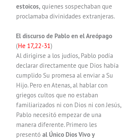
estoicos,
quienes sospechaban que
proclamaba divinidades extranjeras.
El discurso de Pablo en el Areópago
(
He 17,22-31
)
Al dirigirse a los judíos, Pablo podía
declarar directamente que Dios había
cumplido Su promesa al enviar a Su
Hijo. Pero en Atenas, al hablar con
griegos cultos que no estaban
familiarizados ni con Dios ni con Jesús,
Pablo necesitó empezar de una
manera diferente. Primero les
presentó
al Único Dios Vivo y