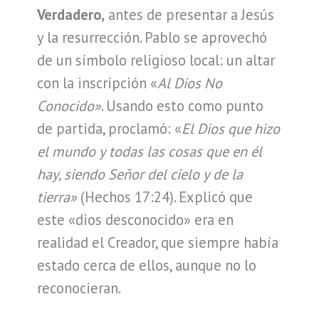
Verdadero,
antes de presentar a Jesús
y la resurrección. Pablo se aprovechó
de un símbolo religioso local: un altar
con la inscripción «
Al Dios No
Conocido»
. Usando esto como punto
de partida, proclamó: «
El Dios que hizo
el mundo y todas las cosas que en él
hay, siendo Señor del cielo y de la
tierra»
(Hechos 17:24). Explicó que
este «dios desconocido» era en
realidad el Creador, que siempre había
estado cerca de ellos, aunque no lo
reconocieran.