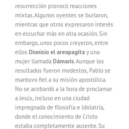
resurrección provocó reacciones
mixtas. Algunos oyentes se burlaron,
mientras que otros expresaron interés
en escuchar más en otra ocasión. Sin
embargo, unos pocos creyeron, entre
ellos
Dionisio el areopagita
y una
mujer llamada
Dámaris
. Aunque los
resultados fueron modestos, Pablo se
mantuvo fiel a su misión apostólica.
No se acobardó a la hora de proclamar
a Jesús, incluso en una ciudad
impregnada de filosofía e idolatría,
donde el conocimiento de Cristo
estaba completamente ausente. Su