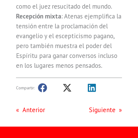
como el juez resucitado del mundo.
Recepción mixta
: Atenas ejemplifica la
tensión entre la proclamación del
evangelio y el escepticismo pagano,
pero también muestra el poder del
Espíritu para ganar conversos incluso
en los lugares menos pensados.
Compartir:
«
Anterior
Siguiente
»