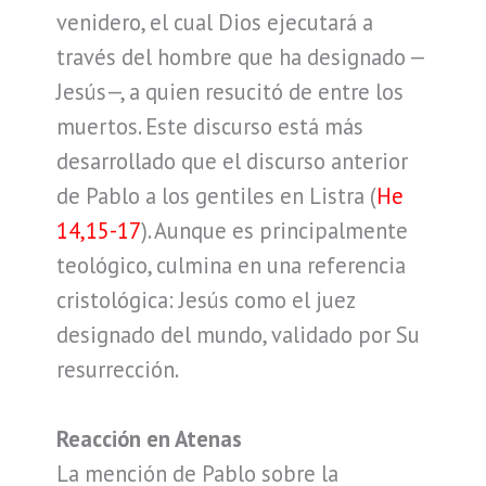
venidero, el cual Dios ejecutará a
través del hombre que ha designado —
Jesús—, a quien resucitó de entre los
muertos. Este discurso está más
desarrollado que el discurso anterior
de Pablo a los gentiles en Listra (
He
14,15-17
). Aunque es principalmente
teológico, culmina en una referencia
cristológica: Jesús como el juez
designado del mundo, validado por Su
resurrección.
Reacción en Atenas
La mención de Pablo sobre la