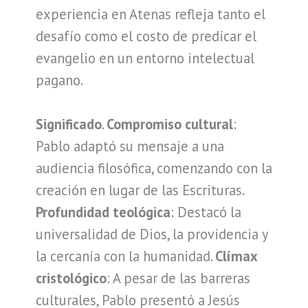
experiencia en Atenas refleja tanto el
desafío como el costo de predicar el
evangelio en un entorno intelectual
pagano.
Significado
.
Compromiso cultural
:
Pablo adaptó su mensaje a una
audiencia filosófica, comenzando con la
creación en lugar de las Escrituras.
Profundidad teológica
: Destacó la
universalidad de Dios, la providencia y
la cercanía con la humanidad.
Clímax
cristológico
: A pesar de las barreras
culturales, Pablo presentó a Jesús