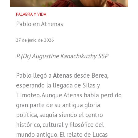
PALABRA Y VIDA
Pablo en Athenas
27 de junio de 2026
P. (Dr) Augustine Kanachikuzhy SSP
Pablo llegó a
Atenas
desde Berea,
esperando la llegada de Silas y
Timoteo. Aunque Atenas había perdido
gran parte de su antigua gloria
política, seguía siendo el centro
histórico, cultural y filosófico del
mundo antiguo. El relato de Lucas